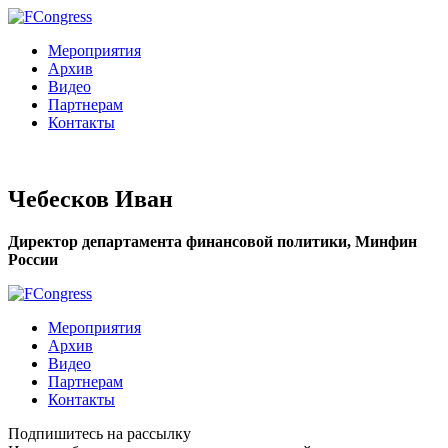
Мероприятия
Архив
Видео
Партнерам
Контакты
Чебесков Иван
Директор департамента финансовой политики, Минфин
России
Мероприятия
Архив
Видео
Партнерам
Контакты
Подпишитесь на рассылку