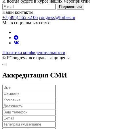
И всегда будете в курсе наших мероприятий
Подписаться
Наши контакты:
+7 (495) 565 32 06
congress@forbes.ru
Мы в социальных сетях:
Политика конфиденциальности
© FCongress, все права защищены
Аккредитация СМИ