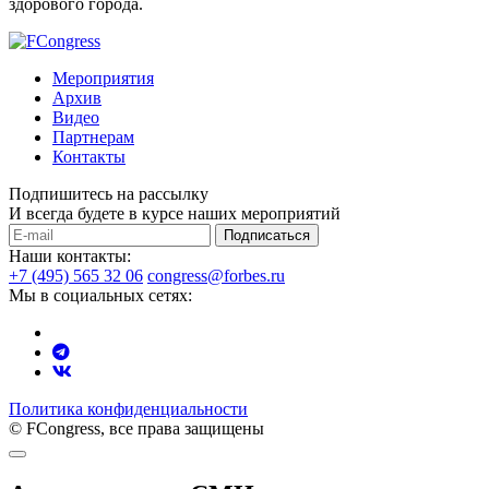
здорового города.
Мероприятия
Архив
Видео
Партнерам
Контакты
Подпишитесь на рассылку
И всегда будете в курсе наших мероприятий
Подписаться
Наши контакты:
+7 (495) 565 32 06
congress@forbes.ru
Мы в социальных сетях:
Политика конфиденциальности
© FCongress, все права защищены