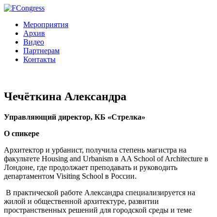
Мероприятия
Архив
Видео
Партнерам
Контакты
Чечёткина Александра
Управляющий директор, КБ «Стрелка»
О спикере
Архитектор и урбанист, получила степень магистра на
факультете Housing and Urbanism в AA School of Architecture в
Лондоне, где продолжает преподавать и руководить
департаментом Visiting School в России.
В практической работе Александра специализируется на
жилой и общественной архитектуре, развитии
пространственных решений для городской среды и теме