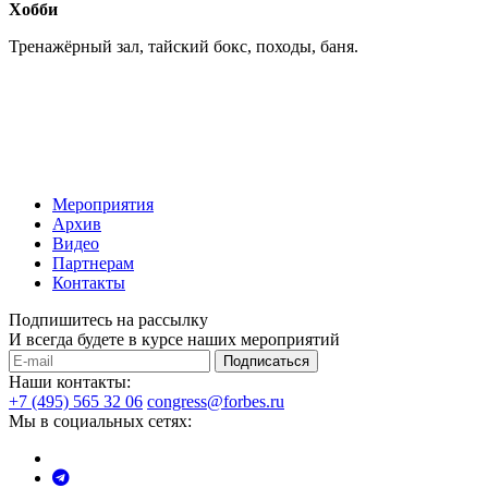
Хобби
Тренажёрный зал, тайский бокс, походы, баня.
Мероприятия
Архив
Видео
Партнерам
Контакты
Подпишитесь на рассылку
И всегда будете в курсе наших мероприятий
Подписаться
Наши контакты:
+7 (495) 565 32 06
congress@forbes.ru
Мы в социальных сетях: