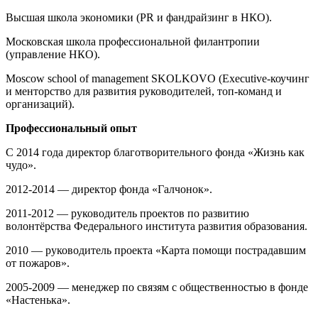
Высшая школа экономики (PR и фандрайзинг в НКО).
Московская школа профессиональной филантропии
(управление НКО).
Moscow school of management SKOLKOVO (Executive-коучинг
и менторство для развития руководителей, топ-команд и
организаций).
Профессиональный опыт
С 2014 года директор благотворительного фонда «Жизнь как
чудо».
2012-2014 — директор фонда «Галчонок».
2011-2012 — руководитель проектов по развитию
волонтёрства Федерального института развития образования.
2010 — руководитель проекта «Карта помощи пострадавшим
от пожаров».
2005-2009 — менеджер по связям с общественностью в фонде
«Настенька».