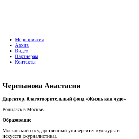
Мероприятия
Архив
Видео
Партнерам
Контакты
Черепанова Анастасия
Директор, благотворительный фонд «Жизнь как чудо»
Родилась в Москве.
Образование
Московский государственный университет культуры и
искусств (журналистика).