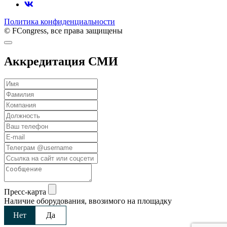
Политика конфиденциальности
© FCongress, все права защищены
Аккредитация СМИ
Пресс-карта
Наличие оборудования, ввозимого на площадку
Нет
Да