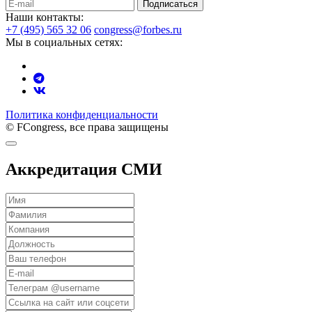
Подписаться
Наши контакты:
+7 (495) 565 32 06
congress@forbes.ru
Мы в социальных сетях:
Политика конфиденциальности
© FCongress, все права защищены
Аккредитация СМИ