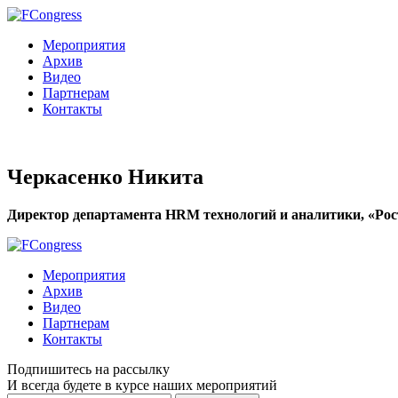
Мероприятия
Архив
Видео
Партнерам
Контакты
Черкасенко Никита
Директор департамента HRM технологий и аналитики, «Ро
Мероприятия
Архив
Видео
Партнерам
Контакты
Подпишитесь на рассылку
И всегда будете в курсе наших мероприятий