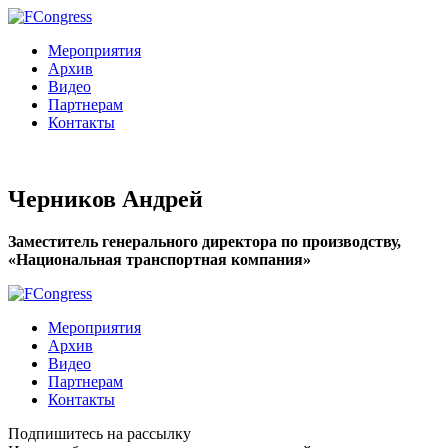
Мероприятия
Архив
Видео
Партнерам
Контакты
Черников Андрей
Заместитель генерального директора по производству,
«Национальная транспортная компания»
Мероприятия
Архив
Видео
Партнерам
Контакты
Подпишитесь на рассылку