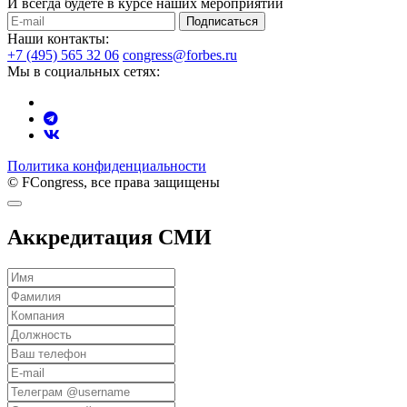
И всегда будете в курсе наших мероприятий
Подписаться
Наши контакты:
+7 (495) 565 32 06
congress@forbes.ru
Мы в социальных сетях:
Политика конфиденциальности
© FCongress, все права защищены
Аккредитация СМИ