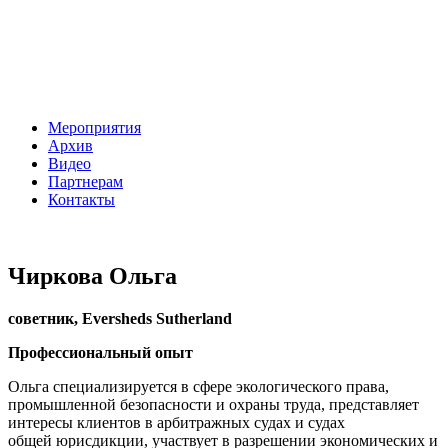
Мероприятия
Архив
Видео
Партнерам
Контакты
Чиркова Ольга
советник, Eversheds Sutherland
Профессиональный опыт
Ольга специализируется в сфере экологического права,
промышленной безопасности и охраны труда, представляет
интересы клиентов в арбитражных судах и судах
общей юрисдикции, участвует в разрешении экономических и