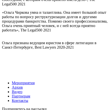
Legal500 2021
«Ольга Чиркова умна и талантлива. Она имеет большой опыт
работы по вопросу реструктуризации долгов и другими
процедурами банкротства. Помимо своего профессионализма,
Ольга очень приятный человек, и с ней всегда приятно
работать», The Legal500 2021
Ольга признана ведущим юристом в сфере литигации в
Санкт-Петербурге, Best Lawyers 2020-2021
Мероприятия
Архив
Видео
Партнерам
Контакты
Подпишитесь на рассылку