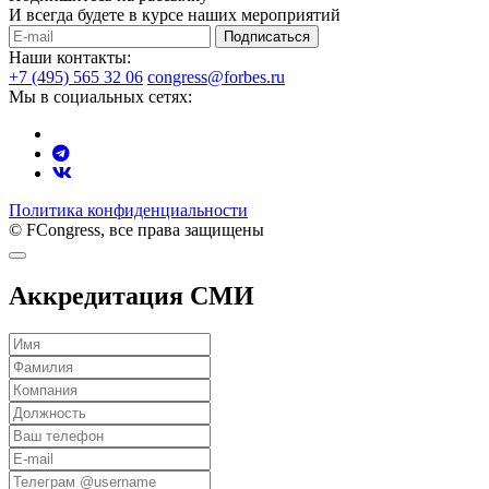
И всегда будете в курсе наших мероприятий
Подписаться
Наши контакты:
+7 (495) 565 32 06
congress@forbes.ru
Мы в социальных сетях:
Политика конфиденциальности
© FCongress, все права защищены
Аккредитация СМИ