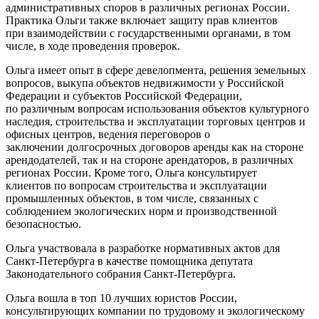
административных споров в различных регионах России.
Практика Ольги также включает защиту прав клиентов
при взаимодействии с государственными органами, в том
числе, в ходе проведения проверок.
Ольга имеет опыт в сфере девелопмента, решения земельных
вопросов, выкупа объектов недвижимости у Российской
Федерации и субъектов Российской Федерации,
по различным вопросам использования объектов культурного
наследия, строительства и эксплуатации торговых центров и
офисных центров, ведения переговоров о
заключении долгосрочных договоров аренды как на стороне
арендодателей, так и на стороне арендаторов, в различных
регионах России. Кроме того, Ольга консультирует
клиентов по вопросам строительства и эксплуатации
промышленных объектов, в том числе, связанных с
соблюдением экологических норм и производственной
безопасностью.
Ольга участвовала в разработке нормативных актов для
Санкт-Петербурга в качестве помощника депутата
Законодательного собрания Санкт-Петербурга.
Ольга вошла в топ 10 лучших юристов России,
консультирующих компании по трудовому и экологическому