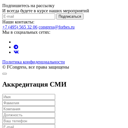
Подпишитесь на рассылку
И всегда будете в курсе наших мероприятий
Подписаться
Наши контакты:
+7 (495) 565 32 06
congress@forbes.ru
Мы в социальных сетях:
Политика конфиденциальности
© FCongress, все права защищены
Аккредитация СМИ