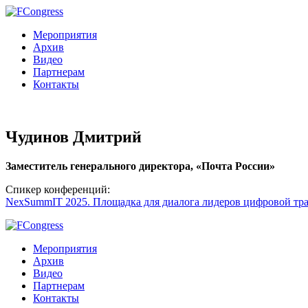
Мероприятия
Архив
Видео
Партнерам
Контакты
Чудинов Дмитрий
Заместитель генерального директора, «Почта России»
Спикер конференций:
NexSummIT 2025. Площадка для диалога лидеров цифровой т
Мероприятия
Архив
Видео
Партнерам
Контакты