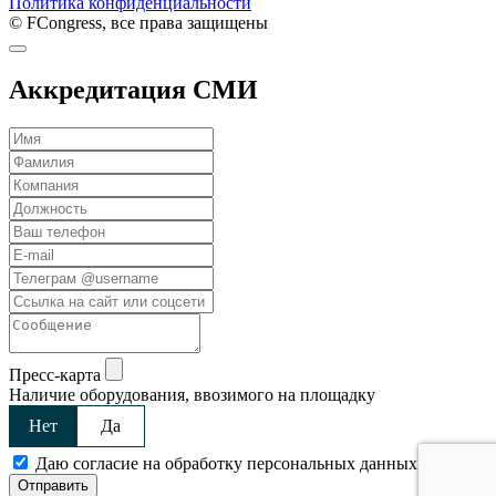
Политика конфиденциальности
© FCongress, все права защищены
Аккредитация СМИ
Пресс-карта
Наличие оборудования, ввозимого на площадку
Нет
Да
Даю согласие на обработку персональных данных
Отправить