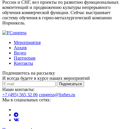
России и СНГ, вел проекты по развитию функциональных
компетенций и продвижению культуры непрерывного
обучения коммерческой функции. Сейчас выстраивает
систему обучения в горно-металлургической компании
Норникель.
Мероприятия
Архив
Видео
Партнерам
Контакты
Подпишитесь на рассылку
И всегда будете в курсе наших мероприятий
Подписаться
Наши контакты:
+7 (495) 565 32 06
congress@forbes.ru
Мы в социальных сетях: