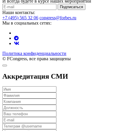
И всегда будете в курсе наших мероприятий
Подписаться
Наши контакты:
+7 (495) 565 32 06
congress@forbes.ru
Мы в социальных сетях:
Политика конфиденциальности
© FCongress, все права защищены
Аккредитация СМИ