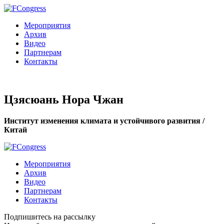
Мероприятия
Архив
Видео
Партнерам
Контакты
Цзясюань Нора Чжан
Институт изменения климата и устойчивого развития /
Китай
Мероприятия
Архив
Видео
Партнерам
Контакты
Подпишитесь на рассылку