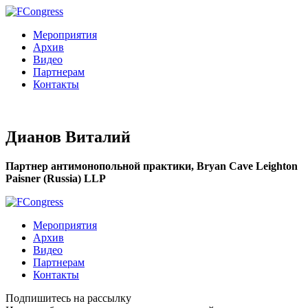
Мероприятия
Архив
Видео
Партнерам
Контакты
Дианов Виталий
Партнер антимонопольной практики, Bryan Cave Leighton
Paisner (Russia) LLP
Мероприятия
Архив
Видео
Партнерам
Контакты
Подпишитесь на рассылку