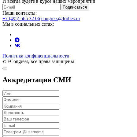
И всегда будете в курсе наших мероприятий
Подписаться
Наши контакты:
+7 (495) 565 32 06
congress@forbes.ru
Мы в социальных сетях:
Политика конфиденциальности
© FCongress, все права защищены
Аккредитация СМИ