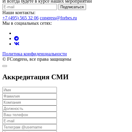
И всегда будете в курсе наших мероприятий
Подписаться
Наши контакты:
+7 (495) 565 32 06
congress@forbes.ru
Мы в социальных сетях:
Политика конфиденциальности
© FCongress, все права защищены
Аккредитация СМИ