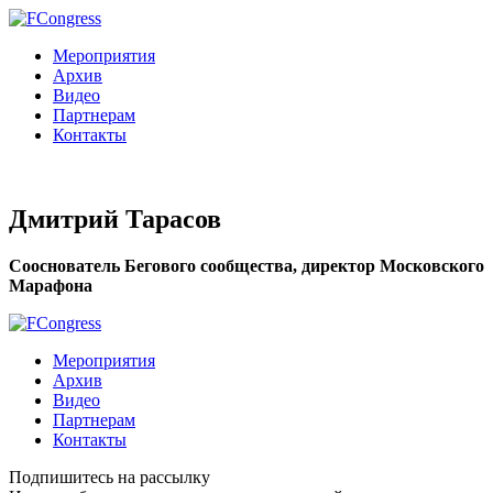
Мероприятия
Архив
Видео
Партнерам
Контакты
Дмитрий Тарасов
Сооснователь Бегового сообщества, директор Московского
Марафона
Мероприятия
Архив
Видео
Партнерам
Контакты
Подпишитесь на рассылку