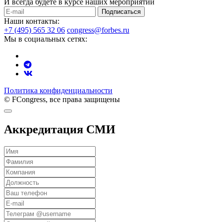
И всегда будете в курсе наших мероприятий
Подписаться
Наши контакты:
+7 (495) 565 32 06
congress@forbes.ru
Мы в социальных сетях:
Политика конфиденциальности
© FCongress, все права защищены
Аккредитация СМИ