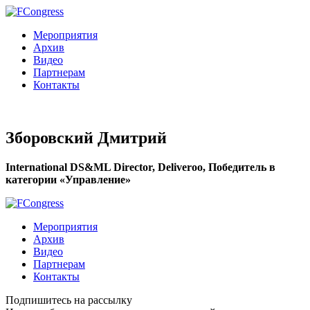
Мероприятия
Архив
Видео
Партнерам
Контакты
Зборовский Дмитрий
International DS&ML Director, Deliveroo, Победитель в
категории «Управление»
Мероприятия
Архив
Видео
Партнерам
Контакты
Подпишитесь на рассылку