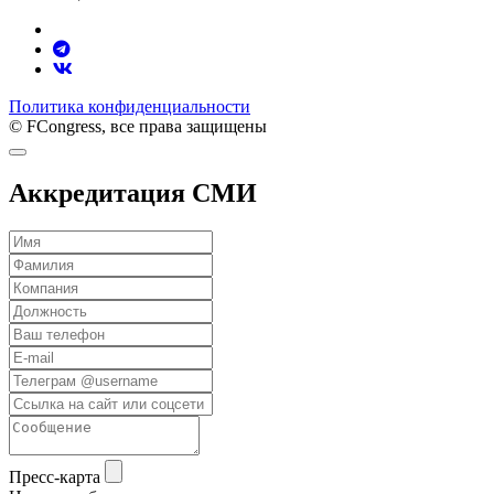
Политика конфиденциальности
© FCongress, все права защищены
Аккредитация СМИ
Пресс-карта