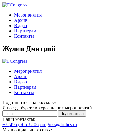
Мероприятия
Архив
Видео
Партнерам
Контакты
Жулин Дмитрий
Мероприятия
Архив
Видео
Партнерам
Контакты
Подпишитесь на рассылку
И всегда будете в курсе наших мероприятий
Подписаться
Наши контакты:
+7 (495) 565 32 06
congress@forbes.ru
Мы в социальных сетях: