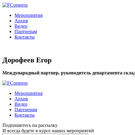
Мероприятия
Архив
Видео
Партнерам
Контакты
Дорофеев Егор
Международный партнер, руководитель департамента скл
Мероприятия
Архив
Видео
Партнерам
Контакты
Подпишитесь на рассылку
И всегда будете в курсе наших мероприятий