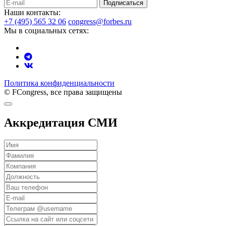
Подписаться
Наши контакты:
+7 (495) 565 32 06
congress@forbes.ru
Мы в социальных сетях:
Политика конфиденциальности
© FCongress, все права защищены
Аккредитация СМИ