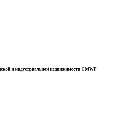
адской и индустриальной недвижимости CMWP