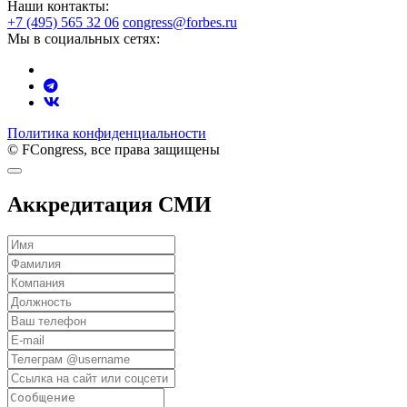
Наши контакты:
+7 (495) 565 32 06
congress@forbes.ru
Мы в социальных сетях:
Политика конфиденциальности
© FCongress, все права защищены
Аккредитация СМИ