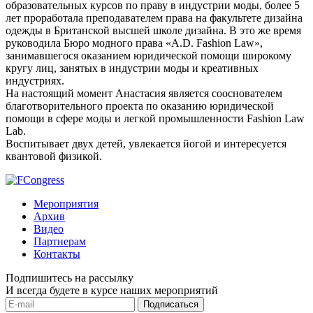
образовательных курсов по праву в индустрии моды, более 5
лет проработала преподавателем права на факультете дизайна
одежды в Британской высшей школе дизайна. В это же время
руководила Бюро модного права «A.D. Fashion Law»,
занимавшегося оказанием юридической помощи широкому
кругу лиц, занятых в индустрии моды и креативных
индустриях.
На настоящий момент Анастасия является сооснователем
благотворительного проекта по оказанию юридической
помощи в сфере моды и легкой промышленности Fashion Law
Lab.
Воспитывает двух детей, увлекается йогой и интересуется
квантовой физикой.
Мероприятия
Архив
Видео
Партнерам
Контакты
Подпишитесь на рассылку
И всегда будете в курсе наших мероприятий
Подписаться