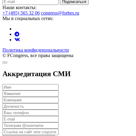
Подписаться
Наши контакты:
+7 (495) 565 32 06
congress@forbes.ru
Мы в социальных сетях:
Политика конфиденциальности
© FCongress, все права защищены
Аккредитация СМИ