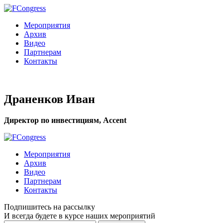
Мероприятия
Архив
Видео
Партнерам
Контакты
Драненков Иван
Директор по инвестициям, Accent
Мероприятия
Архив
Видео
Партнерам
Контакты
Подпишитесь на рассылку
И всегда будете в курсе наших мероприятий