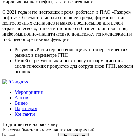
мировых рынках нефти, газа и нефтехимии
С 2021 года и по настоящее время работает в ПАО «Газпром
нефть». Отвечает за анализ внешней среды, формирование
долгосрочных сценариев и макро предпосылок для целей
стратегического, инвестиционного и бизнес-планирования;
информационно-аналитическую поддержку топ-менеджмента
и общекорпоративных функций.
Регулярный спикер по тенденциям на энергетических
рынках в периметре ГПН
Линейка регулярных и по запросу информационно-
аналитических продуктов для сотрудников ГПН, модели
рынков
Мероприятия
Архив
Видео
Партнерам
Контакты
Подпишитесь на рассылку
И всегда будете в курсе наших мероприятий
Подписаться