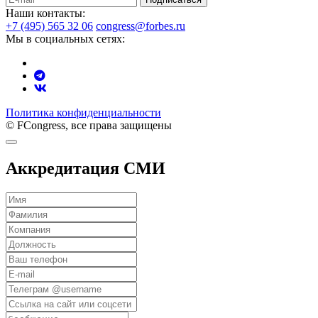
Наши контакты:
+7 (495) 565 32 06
congress@forbes.ru
Мы в социальных сетях:
Политика конфиденциальности
© FCongress, все права защищены
Аккредитация СМИ