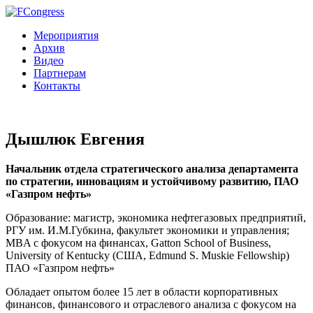
Мероприятия
Архив
Видео
Партнерам
Контакты
Дышлюк Евгения
Начальник отдела стратегического анализа департамента
по стратегии, инновациям и устойчивому развитию, ПАО
«Газпром нефть»
Образование: магистр, экономика нефтегазовых предприятий,
РГУ им. И.М.Губкина, факультет экономики и управления;
MBA с фокусом на финансах, Gatton School of Business,
University of Kentucky (США, Edmund S. Muskie Fellowship)
ПАО «Газпром нефть»
Обладает опытом более 15 лет в области корпоративных
финансов, финансового и отраслевого анализа с фокусом на