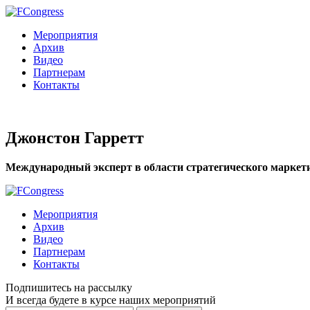
Мероприятия
Архив
Видео
Партнерам
Контакты
Джонстон Гарретт
Международный эксперт в области стратегического маркет
Мероприятия
Архив
Видео
Партнерам
Контакты
Подпишитесь на рассылку
И всегда будете в курсе наших мероприятий