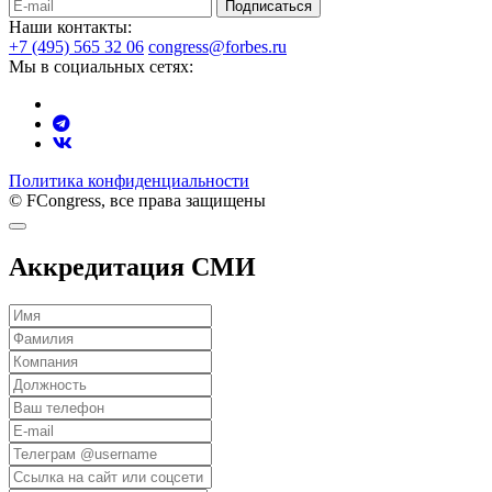
Подписаться
Наши контакты:
+7 (495) 565 32 06
congress@forbes.ru
Мы в социальных сетях:
Политика конфиденциальности
© FCongress, все права защищены
Аккредитация СМИ