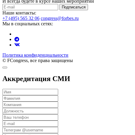
И всегда будете в курсе наших мероприятий
Подписаться
Наши контакты:
+7 (495) 565 32 06
congress@forbes.ru
Мы в социальных сетях:
Политика конфиденциальности
© FCongress, все права защищены
Аккредитация СМИ