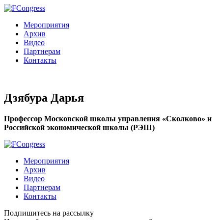
Мероприятия
Архив
Видео
Партнерам
Контакты
Дзябура Дарья
Профессор Московской школы управления «Сколково» и
Российской экономической школы (РЭШ)
Мероприятия
Архив
Видео
Партнерам
Контакты
Подпишитесь на рассылку