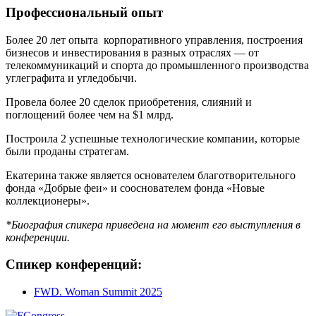
Профессиональный опыт
Более 20 лет опыта
корпоративного управления, построения
бизнесов и инвестирования в разных отраслях — от
телекоммуникаций и спорта до промышленного производства
углеграфита и угледобычи.
Провела более 20 сделок приобретения, слияний и
поглощений более чем на $1 млрд.
Построила 2 успешные технологические компании, которые
были проданы стратегам.
Екатерина также является основателем благотворительного
фонда «Добрые феи» и сооснователем фонда «Новые
коллекционеры».
*Биография спикера приведена на момент его выступления в
конференции.
Спикер конференций:
FWD. Woman Summit 2025