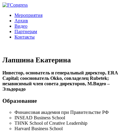
Мероприятия
Архив
Видео
Партнерам
Контакты
Лапшина Екатерина
Инвестор, основатель и генеральный директор, ERA
Capital; сооснователь Okko, совладелец Rubetek;
независимый член совета директоров, М.Видео –
Эльдорадо
Образование
Финансовая академия при Правительстве РФ
INSEAD Business School
THNK School of Creative Leadership
Harvard Business School