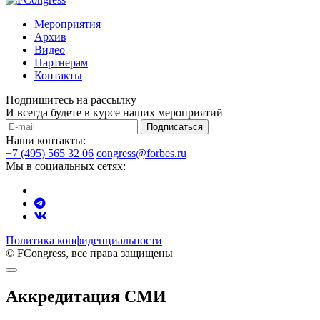
Мероприятия
Архив
Видео
Партнерам
Контакты
Подпишитесь на рассылку
И всегда будете в курсе наших мероприятий
Подписаться
Наши контакты:
+7 (495) 565 32 06
congress@forbes.ru
Мы в социальных сетях:
Политика конфиденциальности
© FCongress, все права защищены
Аккредитация СМИ