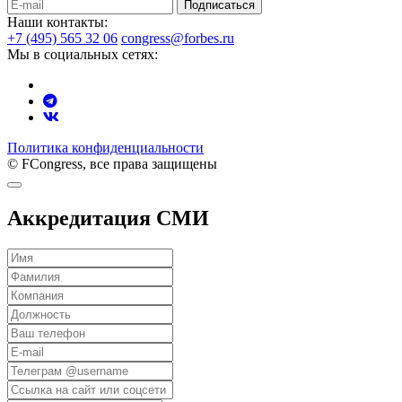
Подписаться
Наши контакты:
+7 (495) 565 32 06
congress@forbes.ru
Мы в социальных сетях:
Политика конфиденциальности
© FCongress, все права защищены
Аккредитация СМИ