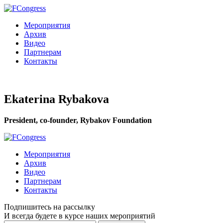
Мероприятия
Архив
Видео
Партнерам
Контакты
Ekaterina Rybakova
President, co-founder, Rybakov Foundation
Мероприятия
Архив
Видео
Партнерам
Контакты
Подпишитесь на рассылку
И всегда будете в курсе наших мероприятий