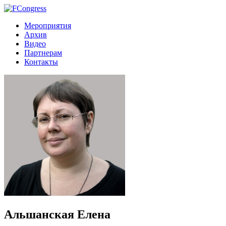
Мероприятия
Архив
Видео
Партнерам
Контакты
Альшанская Елена