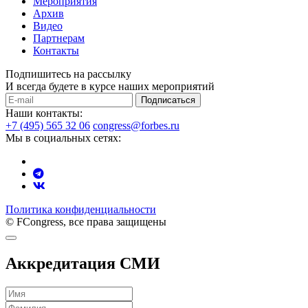
Мероприятия
Архив
Видео
Партнерам
Контакты
Подпишитесь на рассылку
И всегда будете в курсе наших мероприятий
Подписаться
Наши контакты:
+7 (495) 565 32 06
congress@forbes.ru
Мы в социальных сетях:
Политика конфиденциальности
© FCongress, все права защищены
Аккредитация СМИ