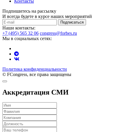
Контакты
Подпишитесь на рассылку
И всегда будете в курсе наших мероприятий
Подписаться
Наши контакты:
+7 (495) 565 32 06
congress@forbes.ru
Мы в социальных сетях:
Политика конфиденциальности
© FCongress, все права защищены
Аккредитация СМИ