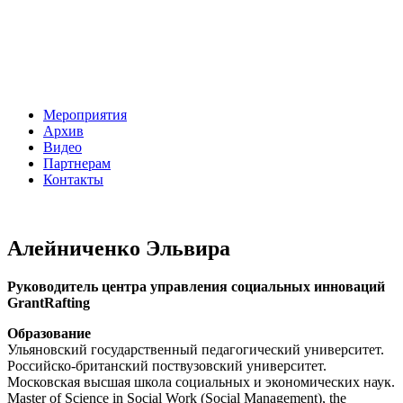
Мероприятия
Архив
Видео
Партнерам
Контакты
Алейниченко Эльвира
Руководитель центра управления социальных инноваций
GrantRafting
Образование
Ульяновский государственный педагогический университет.
Российско-британский поствузовский университет.
Московская высшая школа социальных и экономических наук.
Master of Science in Social Work (Social Management), the