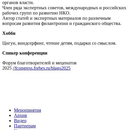
органов власти.
Член ряда экспертных советов, международных и российских
рабочих групп по развитию НКО.
Автор статей и экспертных материалов по различным
вопросам развития филантропии и гражданского общества.
Хобби
Цигун, виндсерфинг, чтение детям, подарки со смыслом.
Спикер конференции
Форум благотворителей и меценатов
2025
//fcongress.forbes.ru/blago2025
Мероприятия
Архив
Видео
Партнерам