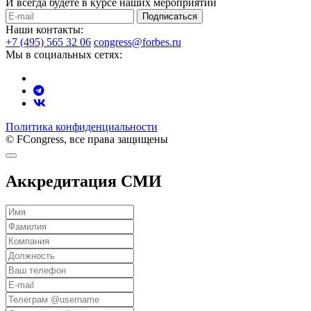
И всегда будете в курсе наших мероприятий
Подписаться
Наши контакты:
+7 (495) 565 32 06
congress@forbes.ru
Мы в социальных сетях:
Политика конфиденциальности
© FCongress, все права защищены
Аккредитация СМИ