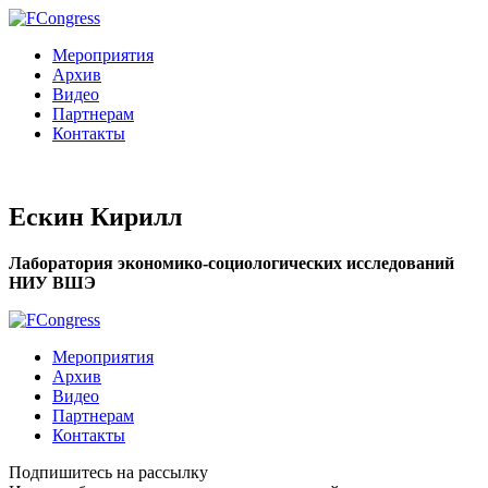
Мероприятия
Архив
Видео
Партнерам
Контакты
Ескин Кирилл
Лаборатория экономико-социологических исследований
НИУ ВШЭ
Мероприятия
Архив
Видео
Партнерам
Контакты
Подпишитесь на рассылку