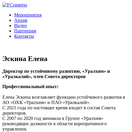
Мероприятия
Архив
Видео
Партнерам
Контакты
Эскина Елена
Директор по устойчивому развитию, «Уралхим» и
«Уралкалий», член Совета директоров
Профессиональный опыт:
Елена Эскина возглавляет функцию устойчивого развития в
АО «ОХК «Уралхим» и ПАО «Уралкалий».
С 2021 года по настоящее время входит в состав Совета
директоров.
С 2007 по 2020 год занимала в Группе «Уралхим»
руководящие должности в области корпоративного
управления.