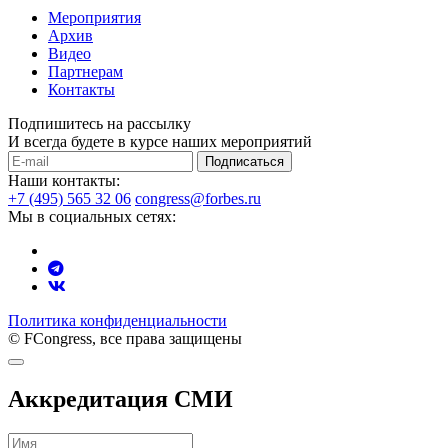
Мероприятия
Архив
Видео
Партнерам
Контакты
Подпишитесь на рассылку
И всегда будете в курсе наших мероприятий
Подписаться
Наши контакты:
+7 (495) 565 32 06
congress@forbes.ru
Мы в социальных сетях:
Политика конфиденциальности
© FCongress, все права защищены
Аккредитация СМИ