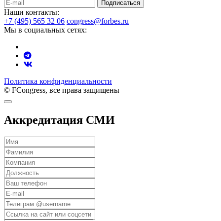
Подписаться
Наши контакты:
+7 (495) 565 32 06
congress@forbes.ru
Мы в социальных сетях:
Политика конфиденциальности
© FCongress, все права защищены
Аккредитация СМИ