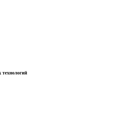
х технологий