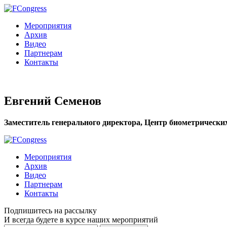
Мероприятия
Архив
Видео
Партнерам
Контакты
Евгений Семенов
Заместитель генерального директора, Центр биометрически
Мероприятия
Архив
Видео
Партнерам
Контакты
Подпишитесь на рассылку
И всегда будете в курсе наших мероприятий