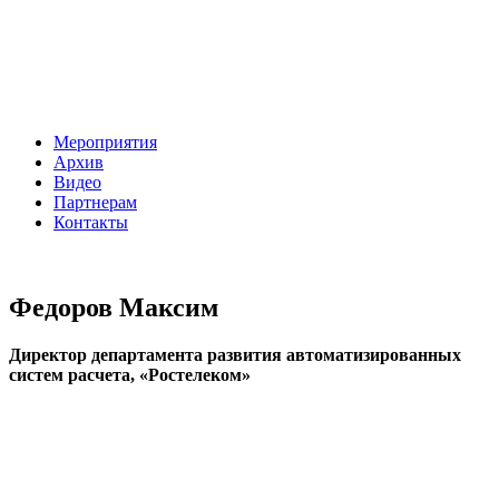
Мероприятия
Архив
Видео
Партнерам
Контакты
Федоров Максим
Директор департамента развития автоматизированных
систем расчета, «Ростелеком»