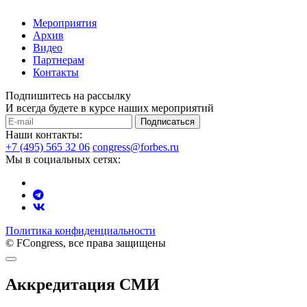
Мероприятия
Архив
Видео
Партнерам
Контакты
Подпишитесь на рассылку
И всегда будете в курсе наших мероприятий
Подписаться
Наши контакты:
+7 (495) 565 32 06
congress@forbes.ru
Мы в социальных сетях:
Политика конфиденциальности
© FCongress, все права защищены
Аккредитация СМИ