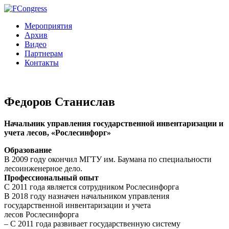
Мероприятия
Архив
Видео
Партнерам
Контакты
Федоров Станислав
Начальник управления государственной инвентаризации и
учета лесов, «Рослесинфорг»
Образование
В 2009 году окончил МГТУ им. Баумана по специальности
лесоинженерное дело.
Профессиональный опыт
С 2011 года является сотрудником Рослесинфорга
В 2018 году назначен начальником управления
государственной инвентаризации и учета
лесов Рослесинфорга
– С 2011 года развивает государственную систему