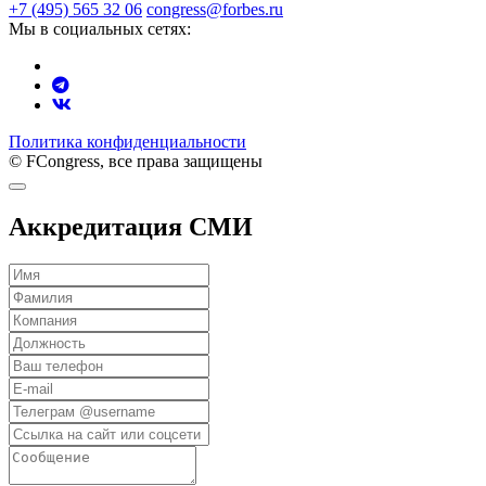
+7 (495) 565 32 06
congress@forbes.ru
Мы в социальных сетях:
Политика конфиденциальности
© FCongress, все права защищены
Аккредитация СМИ