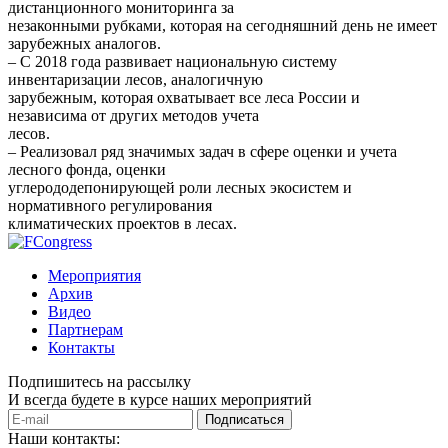
дистанционного мониторинга за
незаконными рубками, которая на сегодняшний день не имеет
зарубежных аналогов.
– С 2018 года развивает национальную систему
инвентаризации лесов, аналогичную
зарубежным, которая охватывает все леса России и
независима от других методов учета
лесов.
– Реализовал ряд значимых задач в сфере оценки и учета
лесного фонда, оценки
углерододепонирующей роли лесных экосистем и
нормативного регулирования
климатических проектов в лесах.
Мероприятия
Архив
Видео
Партнерам
Контакты
Подпишитесь на рассылку
И всегда будете в курсе наших мероприятий
Подписаться
Наши контакты: