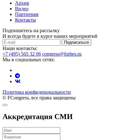
Архив
Видео
Партнерам
Контакты
Подпишитесь на рассылку
И всегда будете в курсе наших мероприятий
Подписаться
Наши контакты:
+7 (495) 565 32 06
congress@forbes.ru
Мы в социальных сетях:
Политика конфиденциальности
© FCongress, все права защищены
Аккредитация СМИ