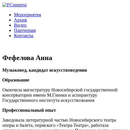
Мероприятия
Архив
Видео
Партнерам
Контакты
Фефелова Анна
Музыковед, кандидат искусствоведения
Образование
Окончила магистратуру Новосибирской государственной
консерватории имени М.Глинки и аспирантуру
Государственного института искусствознания
Профессиональный опыт
Заведовала литературной частью Новосибирского театра
оперы и балета, пермского «Театра-Театра», работала