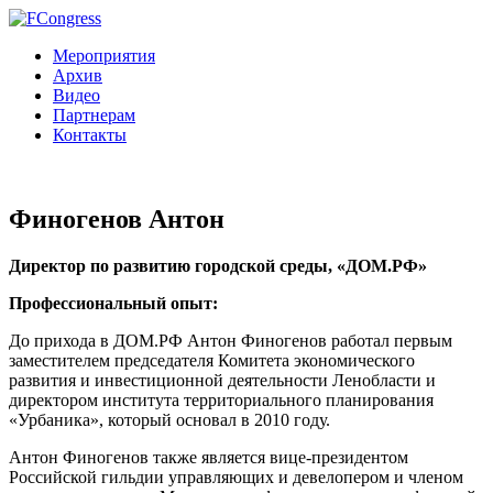
Мероприятия
Архив
Видео
Партнерам
Контакты
Финогенов Антон
Директор по развитию городской среды, «ДОМ.РФ»
Профессиональный опыт:
До прихода в ДОМ.РФ Антон Финогенов работал первым
заместителем председателя Комитета экономического
развития и инвестиционной деятельности Ленобласти и
директором института территориального планирования
«Урбаника», который основал в 2010 году.
Антон Финогенов также является вице-президентом
Российской гильдии управляющих и девелопером и членом