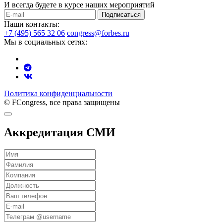
И всегда будете в курсе наших мероприятий
Подписаться
Наши контакты:
+7 (495) 565 32 06
congress@forbes.ru
Мы в социальных сетях:
Политика конфиденциальности
© FCongress, все права защищены
Аккредитация СМИ