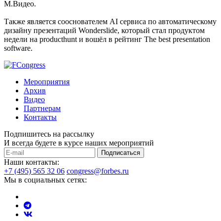
М.Видео.
Также является сооснователем AI сервиса по автоматическому
дизайну презентаций Wonderslide, который стал продуктом
недели на producthunt и вошёл в рейтинг The best presentation
software.
Мероприятия
Архив
Видео
Партнерам
Контакты
Подпишитесь на рассылку
И всегда будете в курсе наших мероприятий
Подписаться
Наши контакты:
+7 (495) 565 32 06
congress@forbes.ru
Мы в социальных сетях: