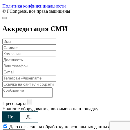
Политика конфиденциальности
© FCongress, все права защищены
Аккредитация СМИ
Пресс-карта
Наличие оборудования, ввозимого на площадку
Нет
Да
Даю согласие на обработку персональных данных