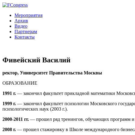
Мероприятия
Архив
Видео
Партнерам
Контакты
Фивейский Василий
ректор, Университет Правительства Москвы
ОБРАЗОВАНИЕ
1991 г.
— закончил факультет прикладной математики Московс
1999 г.
— закончил факультет психологии Московского государс
психологических наук (2003 г.).
2000-2011 гг.
— прошел ряд тренингов, обучающих программ и 
2008 г.
— прошел стажировку в Школе международного бизнеса 