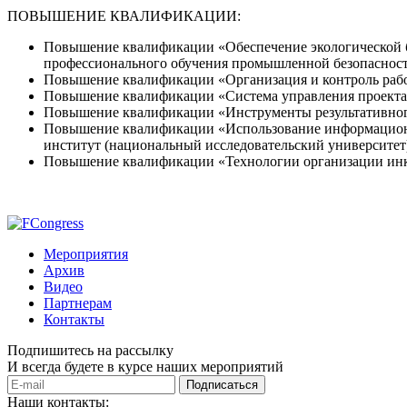
ПОВЫШЕНИЕ КВАЛИФИКАЦИИ:
Повышение квалификации «Обеспечение экологической 
профессионального обучения промышленной безопасности
Повышение квалификации «Организация и контроль рабо
Повышение квалификации «Система управления проекта
Повышение квалификации «Инструменты результативного
Повышение квалификации «Использование информацион
институт (национальный исследовательский университет)
Повышение квалификации «Технологии организации инкл
Мероприятия
Архив
Видео
Партнерам
Контакты
Подпишитесь на рассылку
И всегда будете в курсе наших мероприятий
Подписаться
Наши контакты: