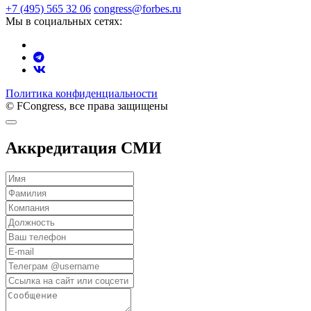
+7 (495) 565 32 06
congress@forbes.ru
Мы в социальных сетях:
Политика конфиденциальности
© FCongress, все права защищены
Аккредитация СМИ