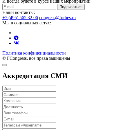
И всегда будете в курсе наших мероприятий
Подписаться
Наши контакты:
+7 (495) 565 32 06
congress@forbes.ru
Мы в социальных сетях:
Политика конфиденциальности
© FCongress, все права защищены
Аккредитация СМИ