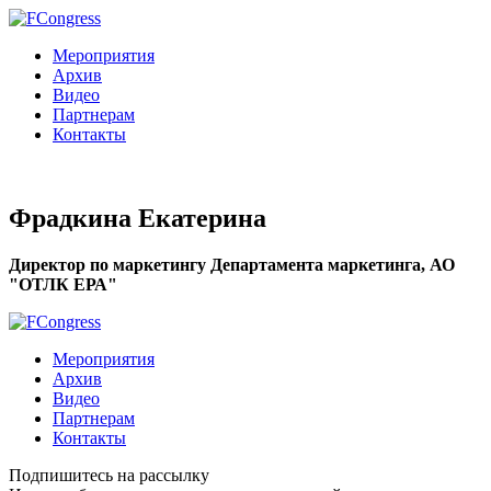
Мероприятия
Архив
Видео
Партнерам
Контакты
Фрадкина Екатерина
Директор по маркетингу Департамента маркетинга, АО
"ОТЛК ЕРА"
Мероприятия
Архив
Видео
Партнерам
Контакты
Подпишитесь на рассылку