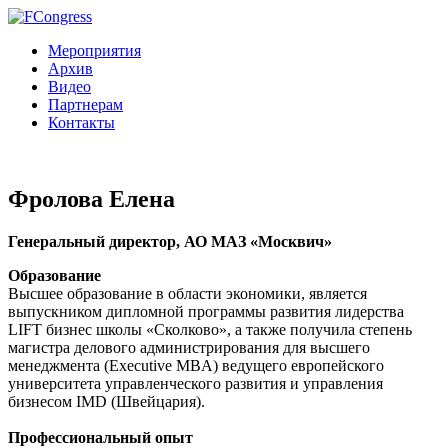
Мероприятия
Архив
Видео
Партнерам
Контакты
Фролова Елена
Генеральный директор, АО МАЗ «Москвич»
Образование
Высшее образование в области экономики, является
выпускником дипломной программы развития лидерства
LIFT бизнес школы «Сколково», а также получила степень
магистра делового администрирования для высшего
менеджмента (Executive MBA) ведущего европейского
университета управленческого развития и управления
бизнесом IMD (Швейцария).
Профессиональный опыт