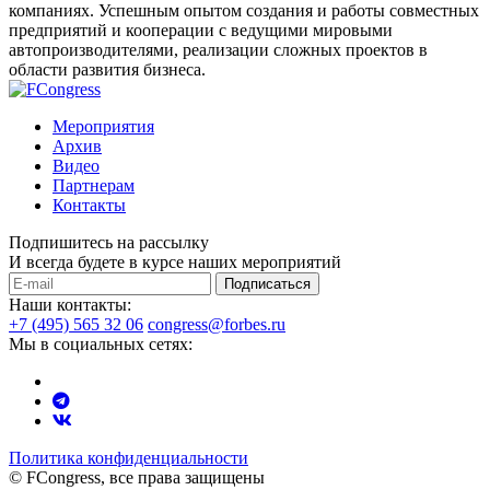
компаниях. Успешным опытом создания и работы совместных
предприятий и кооперации с ведущими мировыми
автопроизводителями, реализации сложных проектов в
области развития бизнеса.
Мероприятия
Архив
Видео
Партнерам
Контакты
Подпишитесь на рассылку
И всегда будете в курсе наших мероприятий
Подписаться
Наши контакты:
+7 (495) 565 32 06
congress@forbes.ru
Мы в социальных сетях:
Политика конфиденциальности
© FCongress, все права защищены