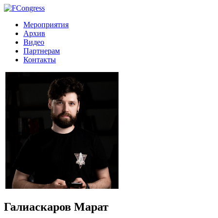
Мероприятия
Архив
Видео
Партнерам
Контакты
Галиаскаров Марат