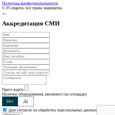
Политика конфиденциальности
© FCongress, все права защищены
Аккредитация СМИ
Пресс-карта
Наличие оборудования, ввозимого на площадку
Нет
Да
Даю согласие на обработку персональных данных