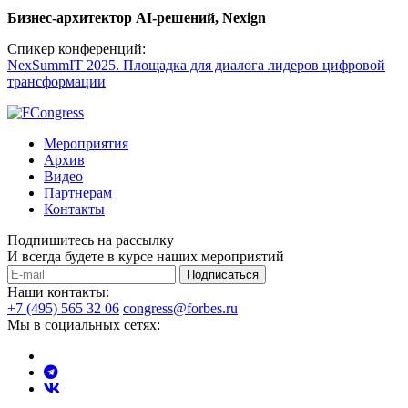
Бизнес-архитектор AI-решений, Nexign
Спикер конференций:
NexSummIT 2025. Площадка для диалога лидеров цифровой
трансформации
Мероприятия
Архив
Видео
Партнерам
Контакты
Подпишитесь на рассылку
И всегда будете в курсе наших мероприятий
Подписаться
Наши контакты:
+7 (495) 565 32 06
congress@forbes.ru
Мы в социальных сетях: