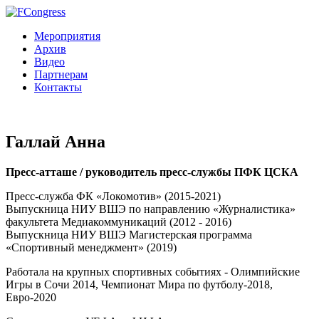
Мероприятия
Архив
Видео
Партнерам
Контакты
Галлай Анна
Пресс-атташе / руководитель пресс-службы ПФК ЦСКА
Пресс-служба ФК «Локомотив» (2015-2021)
Выпускница НИУ ВШЭ по направлению «Журналистика»
факультета Медиакоммуникаций (2012 - 2016)
Выпускница НИУ ВШЭ Магистерская программа
«Спортивный менеджмент» (2019)
Работала на крупных спортивных событиях - Олимпийские
Игры в Сочи 2014, Чемпионат Мира по футболу-2018,
Евро-2020