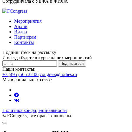
Сотрудничала с УЕФА и ФИФА
Мероприятия
Архив
Видео
Партнерам
Контакты
Подпишитесь на рассылку
И всегда будете в курсе наших мероприятий
Подписаться
Наши контакты:
+7 (495) 565 32 06
congress@forbes.ru
Мы в социальных сетях:
Политика конфиденциальности
© FCongress, все права защищены