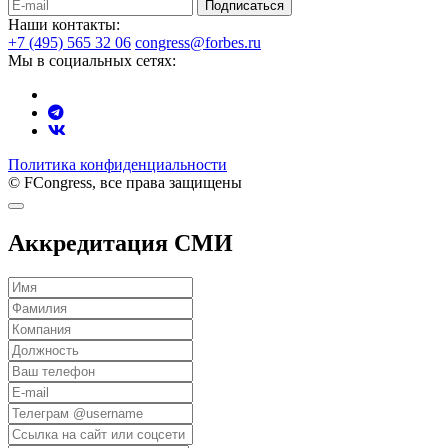
Подписаться
Наши контакты:
+7 (495) 565 32 06
congress@forbes.ru
Мы в социальных сетях:
Политика конфиденциальности
© FCongress, все права защищены
Аккредитация СМИ