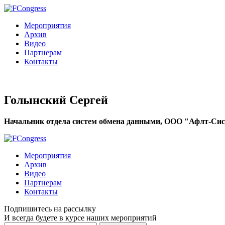
Мероприятия
Архив
Видео
Партнерам
Контакты
Голынский Сергей
Начальник отдела систем обмена данными, ООО "Афлт-Сист
Мероприятия
Архив
Видео
Партнерам
Контакты
Подпишитесь на рассылку
И всегда будете в курсе наших мероприятий