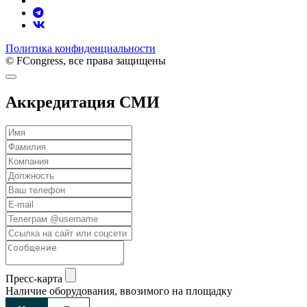
Политика конфиденциальности
© FCongress, все права защищены
Аккредитация СМИ
Пресс-карта
Наличие оборудования, ввозимого на площадку