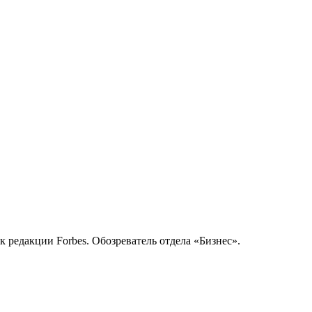
 редакции Forbes. Обозреватель отдела «Бизнес».