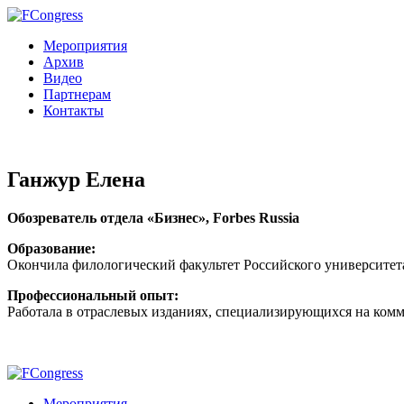
Мероприятия
Архив
Видео
Партнерам
Контакты
Ганжур Елена
Обозреватель отдела «Бизнес», Forbes Russia
Образование:
Окончила филологический факультет Российского университет
Профессиональный опыт:
Работала в отраслевых изданиях, специализирующихся на комме
Мероприятия