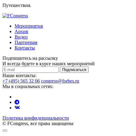
Путешествия.
Мероприятия
Архив
Видео
Партнерам
Контакты
Подпишитесь на рассылку
И всегда будете в курсе наших мероприятий
Подписаться
Наши контакты:
+7 (495) 565 32 06
congress@forbes.ru
Мы в социальных сетях:
Политика конфиденциальности
© FCongress, все права защищены