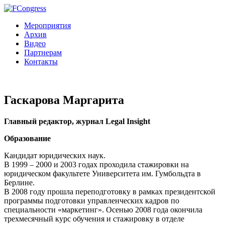
Мероприятия
Архив
Видео
Партнерам
Контакты
Гаскарова Маргарита
Главный редактор, журнал Legal Insight
Образование
Кандидат юридических наук.
В 1999 – 2000 и 2003 годах проходила стажировки на
юридическом факультете Университета им. Гумбольдта в
Берлине.
В 2008 году прошла переподготовку в рамках президентской
программы подготовки управленческих кадров по
специальности «маркетинг». Осенью 2008 года окончила
трехмесячный курс обучения и стажировку в отделе