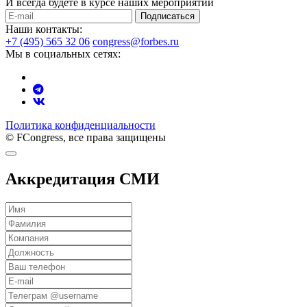
И всегда будете в курсе наших мероприятий
Подписаться
Наши контакты:
+7 (495) 565 32 06
congress@forbes.ru
Мы в социальных сетях:
Политика конфиденциальности
© FCongress, все права защищены
Аккредитация СМИ