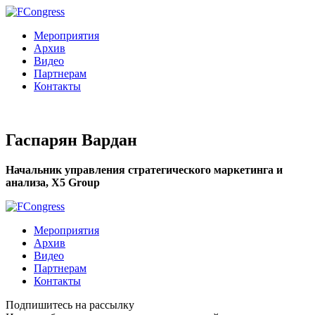
Мероприятия
Архив
Видео
Партнерам
Контакты
Гаспарян Вардан
Начальник управления стратегического маркетинга и
анализа, X5 Group
Мероприятия
Архив
Видео
Партнерам
Контакты
Подпишитесь на рассылку