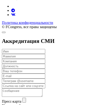
Политика конфиденциальности
© FCongress, все права защищены
Аккредитация СМИ
Пресс-карта