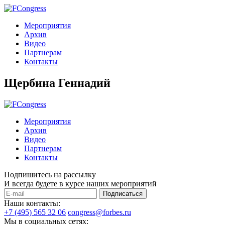
Мероприятия
Архив
Видео
Партнерам
Контакты
Щербина Геннадий
Мероприятия
Архив
Видео
Партнерам
Контакты
Подпишитесь на рассылку
И всегда будете в курсе наших мероприятий
Подписаться
Наши контакты:
+7 (495) 565 32 06
congress@forbes.ru
Мы в социальных сетях: