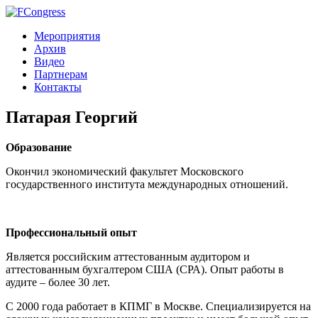
Мероприятия
Архив
Видео
Партнерам
Контакты
Патарая Георгий
Образование
Окончил экономический факультет Московского
государственного института международных отношений.
Профессиональный опыт
Является российским аттестованным аудитором и
аттестованным бухгалтером США (СРА). Опыт работы в
аудите – более 30 лет.
С 2000 года работает в КПМГ в Москве. Специализируется на