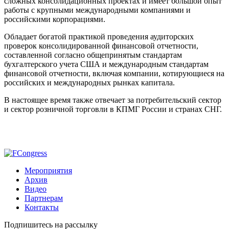
сложных консолидационных проектах и имеет большой опыт
работы с крупными международными компаниями и
российскими корпорациями.
Обладает богатой практикой проведения аудиторских
проверок консолидированной финансовой отчетности,
составленной согласно общепринятым стандартам
бухгалтерского учета США и международным стандартам
финансовой отчетности, включая компании, котирующиеся на
российских и международных рынках капитала.
В настоящее время также отвечает за потребительский сектор
и сектор розничной торговли в КПМГ России и странах СНГ.
Мероприятия
Архив
Видео
Партнерам
Контакты
Подпишитесь на рассылку