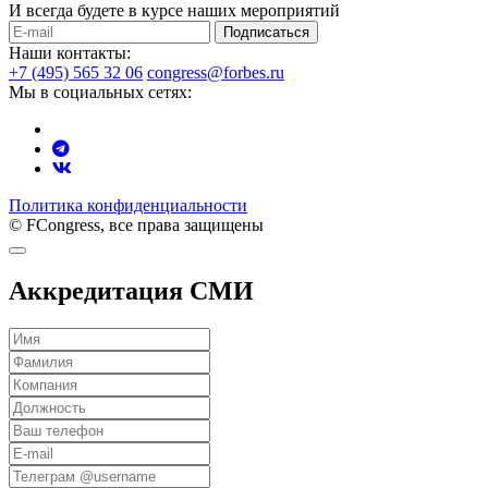
И всегда будете в курсе наших мероприятий
Подписаться
Наши контакты:
+7 (495) 565 32 06
congress@forbes.ru
Мы в социальных сетях:
Политика конфиденциальности
© FCongress, все права защищены
Аккредитация СМИ