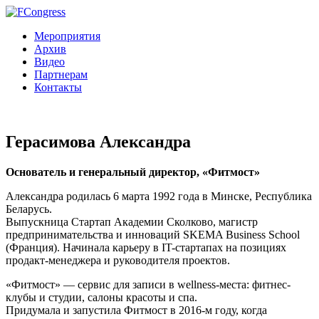
Мероприятия
Архив
Видео
Партнерам
Контакты
Герасимова Александра
Основатель и генеральный директор, «Фитмост»
Александра родилась 6 марта 1992 года в Минске, Республика
Беларусь.
Выпускница Стартап Академии Сколково, магистр
предпринимательства и инноваций SKEMA Business School
(Франция). Начинала карьеру в IT-стартапах на позициях
продакт-менеджера и руководителя проектов.
«Фитмост» — сервис для записи в wellness-места: фитнес-
клубы и студии, салоны красоты и спа.
Придумала и запустила Фитмост в 2016-м году, когда