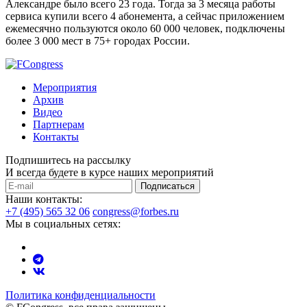
Александре было всего 23 года. Тогда за 3 месяца работы
сервиса купили всего 4 абонемента, а сейчас приложением
ежемесячно пользуются около 60 000 человек, подключены
более 3 000 мест в 75+ городах России.
Мероприятия
Архив
Видео
Партнерам
Контакты
Подпишитесь на рассылку
И всегда будете в курсе наших мероприятий
Подписаться
Наши контакты:
+7 (495) 565 32 06
congress@forbes.ru
Мы в социальных сетях:
Политика конфиденциальности