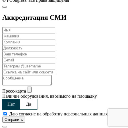
© FCongress, все права защищены
Аккредитация СМИ
Пресс-карта
Наличие оборудования, ввозимого на площадку
Нет
Да
Даю согласие на обработку персональных данных
Отправить