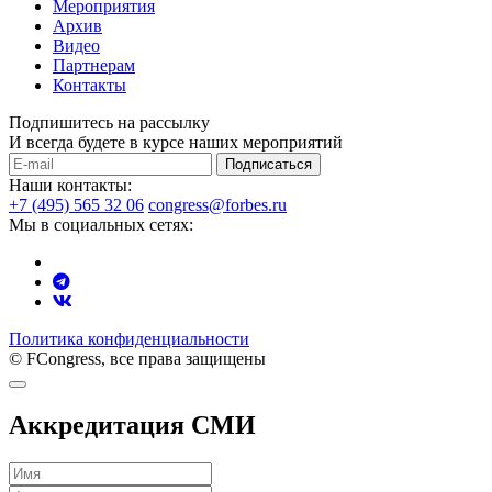
Мероприятия
Архив
Видео
Партнерам
Контакты
Подпишитесь на рассылку
И всегда будете в курсе наших мероприятий
Подписаться
Наши контакты:
+7 (495) 565 32 06
congress@forbes.ru
Мы в социальных сетях:
Политика конфиденциальности
© FCongress, все права защищены
Аккредитация СМИ