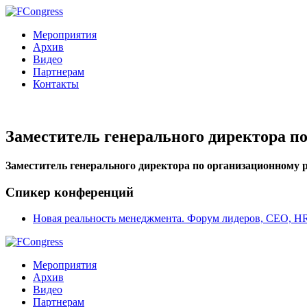
Мероприятия
Архив
Видео
Партнерам
Контакты
Заместитель генерального директора
Заместитель генерального директора по организационно
Спикер конференций
Новая реальность менеджмента. Форум лидеров, CEO, HR
Мероприятия
Архив
Видео
Партнерам