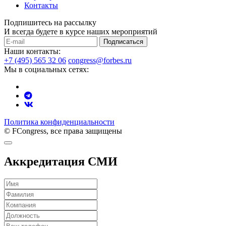
Контакты
Подпишитесь на рассылку
И всегда будете в курсе наших мероприятий
Подписаться
Наши контакты:
+7 (495) 565 32 06
congress@forbes.ru
Мы в социальных сетях:
Политика конфиденциальности
© FCongress, все права защищены
Аккредитация СМИ