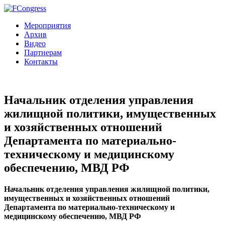
Мероприятия
Архив
Видео
Партнерам
Контакты
Начальник отделения управления
жилищной политики, имущественных
и хозяйственных отношений
Департамента по материально-
техническому и медицинскому
обеспечению, МВД РФ
Начальник отделения управления жилищной политики,
имущественных и хозяйственных отношений
Департамента по материально-техническому и
медицинскому обеспечению, МВД РФ