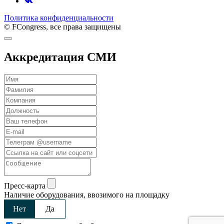
Политика конфиденциальности
© FCongress, все права защищены
Аккредитация СМИ
Пресс-карта
Наличие оборудования, ввозимого на площадку
Нет
Да