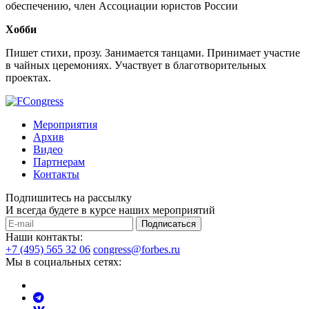
обеспечению, член Ассоциации юристов России
Хобби
Пишет стихи, прозу. Занимается танцами. Принимает участие
в чайных церемониях. Участвует в благотворительных
проектах.
Мероприятия
Архив
Видео
Партнерам
Контакты
Подпишитесь на рассылку
И всегда будете в курсе наших мероприятий
Подписаться
Наши контакты:
+7 (495) 565 32 06
congress@forbes.ru
Мы в социальных сетях: