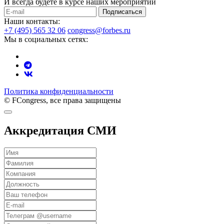
И всегда будете в курсе наших мероприятий
Подписаться
Наши контакты:
+7 (495) 565 32 06
congress@forbes.ru
Мы в социальных сетях:
Политика конфиденциальности
© FCongress, все права защищены
Аккредитация СМИ