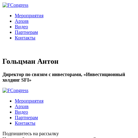
Мероприятия
Архив
Видео
Партнерам
Контакты
Гольцман Антон
Директор по связям с инвесторами, «Инвестиционный
холдинг SFI»
Мероприятия
Архив
Видео
Партнерам
Контакты
Подпишитесь на рассылку