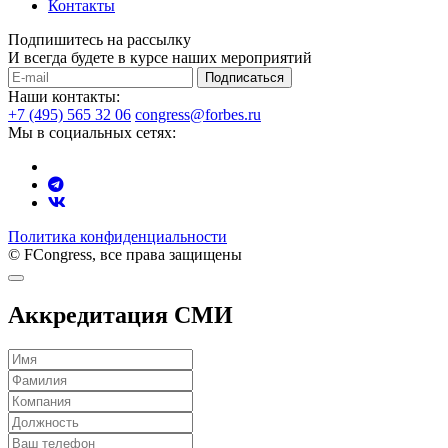
Контакты
Подпишитесь на рассылку
И всегда будете в курсе наших мероприятий
Подписаться
Наши контакты:
+7 (495) 565 32 06
congress@forbes.ru
Мы в социальных сетях:
Политика конфиденциальности
© FCongress, все права защищены
Аккредитация СМИ