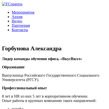
Мероприятия
Архив
Видео
Партнерам
Контакты
Горбунова Александра
Лидер команды обучения офиса, «ВкусВилл»
Образование
Выпускница Российского Государственного Социального
Университета (РГСУ).
Профессиональный опыт
8 лет в HR из них 5 лет в корпоративном обучении.
Опыт работы в крупных компаниях таких направлений:
ритейл