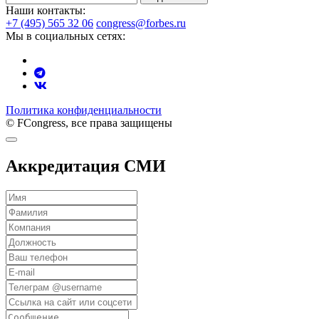
Наши контакты:
+7 (495) 565 32 06
congress@forbes.ru
Мы в социальных сетях:
Политика конфиденциальности
© FCongress, все права защищены
Аккредитация СМИ